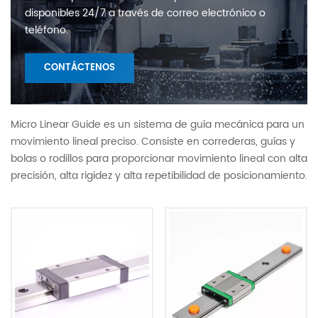
disponibles 24/7 a través de correo electrónico o
teléfono.
CONTÁCTENOS
Micro Linear Guide es un sistema de guía mecánica para un
movimiento lineal preciso. Consiste en correderas, guías y
bolas o rodillos para proporcionar movimiento lineal con alta
precisión, alta rigidez y alta repetibilidad de posicionamiento.