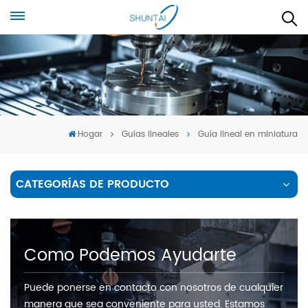
Hogar
Guías lineales
Guía lineal en miniatura
CATEGORÍAS DE PRODUCTO
Como Podemos Ayudarte
Puede ponerse en contacto con nosotros de cualquier
manera que sea conveniente para usted. Estamos