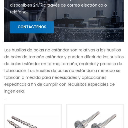
disponibles 24/7 a través de correo electrónico o
teléfono.
CONTÁCTENOS
Los husillos de bolas no estándar son relativos a los husillos
de bolas de tamaño estándar y pueden diferir de los husillos
de bolas estándar en forma, tamaño, material y proceso de
fabricación. Los husillos de bolas no estándar a menudo se
fabrican a medida para necesidades y aplicaciones
específicas a fin de cumplir con requisitos especiales de
ingeniería.
.