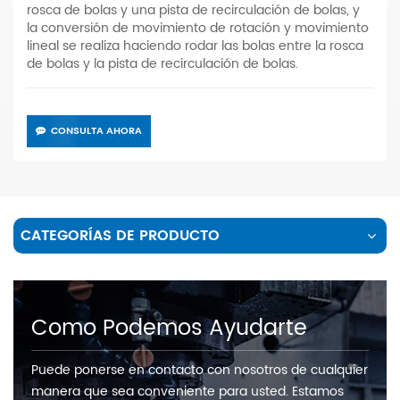
rosca de bolas y una pista de recirculación de bolas, y
la conversión de movimiento de rotación y movimiento
lineal se realiza haciendo rodar las bolas entre la rosca
de bolas y la pista de recirculación de bolas.
CONSULTA AHORA
CATEGORÍAS DE PRODUCTO
Como Podemos Ayudarte
Puede ponerse en contacto con nosotros de cualquier
manera que sea conveniente para usted. Estamos