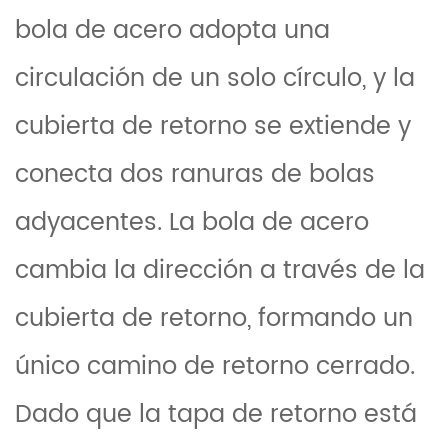
bola de acero adopta una
circulación de un solo círculo, y la
cubierta de retorno se extiende y
conecta dos ranuras de bolas
adyacentes. La bola de acero
cambia la dirección a través de la
cubierta de retorno, formando un
único camino de retorno cerrado.
Dado que la tapa de retorno está