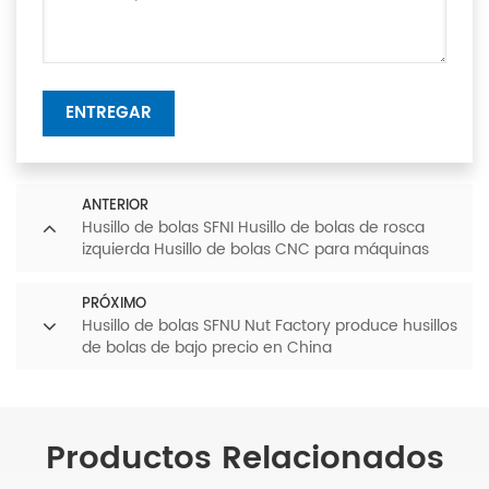
ENTREGAR
ANTERIOR
Husillo de bolas SFNI Husillo de bolas de rosca
izquierda Husillo de bolas CNC para máquinas
herramienta CNC con tuerca de bola simple con
brida
PRÓXIMO
Husillo de bolas SFNU Nut Factory produce husillos
de bolas de bajo precio en China
Productos Relacionados