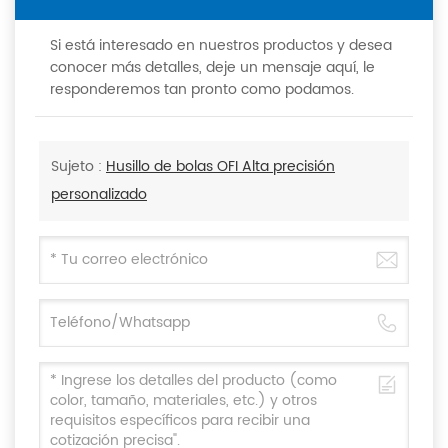
Si está interesado en nuestros productos y desea
conocer más detalles, deje un mensaje aquí, le
responderemos tan pronto como podamos.
Sujeto :
Husillo de bolas OFI Alta precisión
personalizado