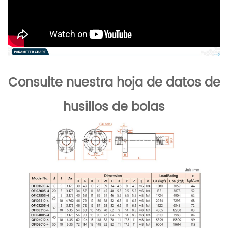
Consulte nuestra hoja de datos de
husillos de bolas