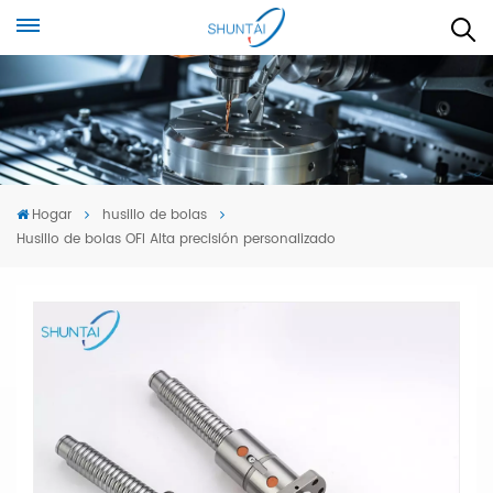
Hogar
husillo de bolas
Husillo de bolas OFI Alta precisión personalizado