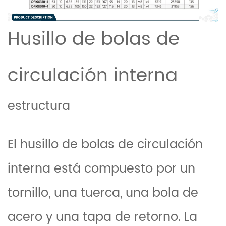
Husillo de bolas de
circulación interna
estructura
El husillo de bolas de circulación
interna está compuesto por un
tornillo, una tuerca, una bola de
acero y una tapa de retorno. La