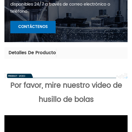
disponibles 24/7 a través de correo electrónico o
teléfono.
CONTÁCTENOS
Detalles De Producto
Por favor, mire nuestro video de
husillo de bolas