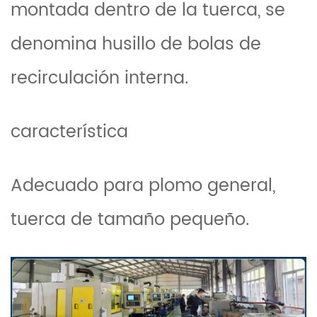
montada dentro de la tuerca, se
denomina husillo de bolas de
recirculación interna.
característica
Adecuado para plomo general,
tuerca de tamaño pequeño.