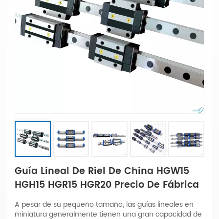
Guía Lineal De Riel De China HGW15
HGH15 HGR15 HGR20 Precio De Fábrica
A pesar de su pequeño tamaño, las guías lineales en
miniatura generalmente tienen una gran capacidad de