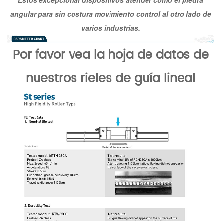
angular
para
sin costura
movimiento
control
al otro lado de
varios
industrias
.
Por favor vea la hoja de datos de
nuestros rieles de guía lineal