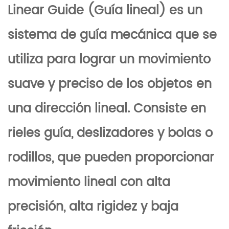
Linear Guide (Guía lineal) es un
sistema de guía mecánica que se
utiliza para lograr un movimiento
suave y preciso de los objetos en
una dirección lineal. Consiste en
rieles guía, deslizadores y bolas o
rodillos, que pueden proporcionar
movimiento lineal con alta
precisión, alta rigidez y baja