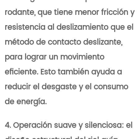
rodante, que tiene menor fricción y
resistencia al deslizamiento que el
método de contacto deslizante,
para lograr un movimiento
eficiente. Esto también ayuda a
reducir el desgaste y el consumo
de energía.
4. Operación suave y silenciosa: el