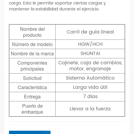
carga. Esto le permite soportar ciertas cargas y
mantener la estabilidad durante el ejercicio.
Nombre del
Carril de guía lineal
producto
HGW/HCH
Número de modelo
SHUNTAI
Nombre de la marca
Cojinete, caja de cambios,
Componentes
motor, engranaje
principales
Sistema Automático
Solicitud
Larga vida útil
Característica
7 días
Entrega
Puerto de
Llevar a la fuerza
embarque