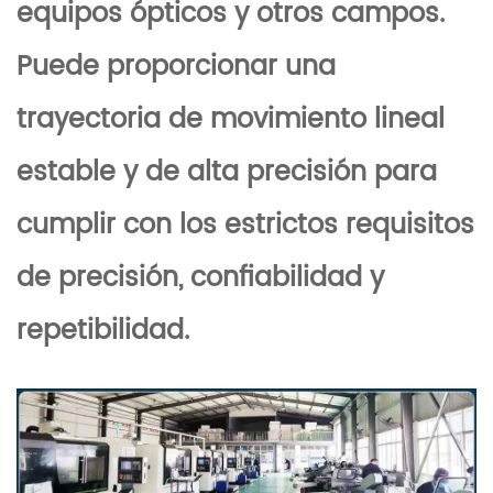
equipos ópticos y otros campos.
Puede proporcionar una
trayectoria de movimiento lineal
estable y de alta precisión para
cumplir con los estrictos requisitos
de precisión, confiabilidad y
repetibilidad.