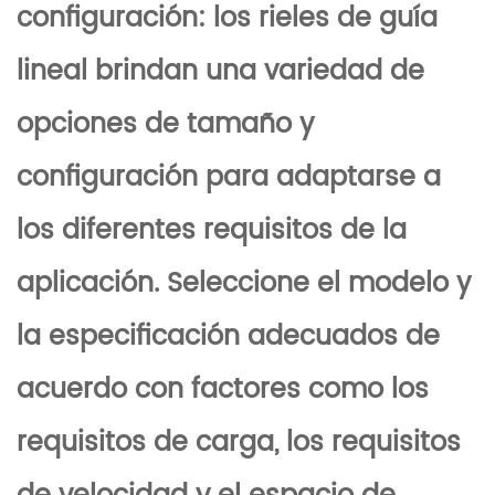
configuración: los rieles de guía
lineal brindan una variedad de
opciones de tamaño y
configuración para adaptarse a
los diferentes requisitos de la
aplicación. Seleccione el modelo y
la especificación adecuados de
acuerdo con factores como los
requisitos de carga, los requisitos