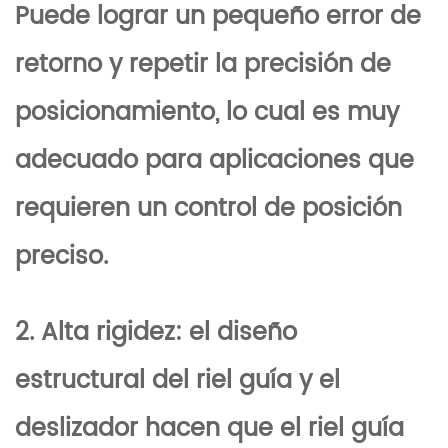
Puede lograr un pequeño error de
retorno y repetir la precisión de
posicionamiento, lo cual es muy
adecuado para aplicaciones que
requieren un control de posición
preciso.
2. Alta rigidez: el diseño
estructural del riel guía y el
deslizador hacen que el riel guía