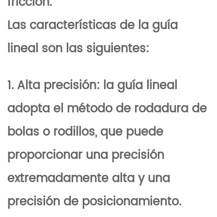
fricción.
Las características de la guía
lineal son las siguientes:
1. Alta precisión: la guía lineal
adopta el método de rodadura de
bolas o rodillos, que puede
proporcionar una precisión
extremadamente alta y una
precisión de posicionamiento.