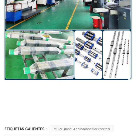
ETIQUETAS CALIENTES :
Guía Lineal Accionada Por Correa