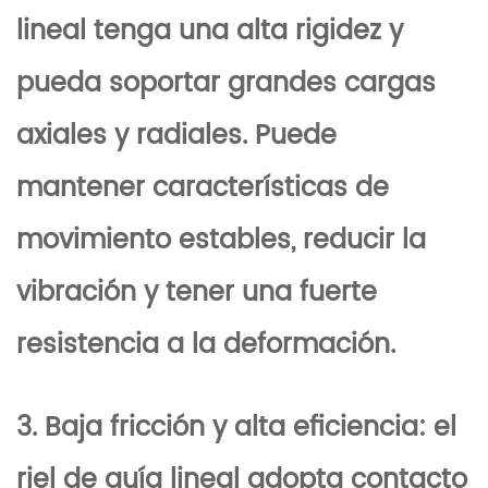
lineal tenga una alta rigidez y
pueda soportar grandes cargas
axiales y radiales. Puede
mantener características de
movimiento estables, reducir la
vibración y tener una fuerte
resistencia a la deformación.
3. Baja fricción y alta eficiencia: el
riel de guía lineal adopta contacto