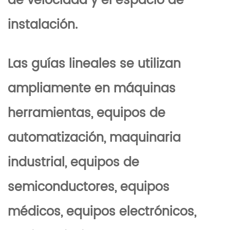
de velocidad y el espacio de
instalación.
Las guías lineales se utilizan
ampliamente en máquinas
herramientas, equipos de
automatización, maquinaria
industrial, equipos de
semiconductores, equipos
médicos, equipos electrónicos,