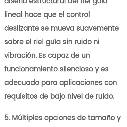
diseño estructural del riel guía
lineal hace que el control
deslizante se mueva suavemente
sobre el riel guía sin ruido ni
vibración. Es capaz de un
funcionamiento silencioso y es
adecuado para aplicaciones con
requisitos de bajo nivel de ruido.
5. Múltiples opciones de tamaño y