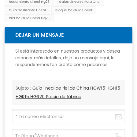
Rodamiento Lineal Hg25
Guias Lineales Para Cnc
Guía Deslizante Lineal
Bloque De Guía Lineal
Riel De Guía Lineal Hg25
DEJAR UN MENSAJE
Si está interesado en nuestros productos y desea
conocer más detalles, deje un mensaje aquí, le
responderemos tan pronto como podamos.
Sujeto :
Guía lineal de riel de China HGW15 HGH15
HGR15 HGR20 Precio de fábrica