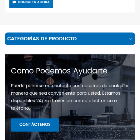
CONSULTA AHORA
CATEGORÍAS DE PRODUCTO
Como Podemos Ayudarte
Puede ponerse en contacto con nosotros de cualquier
manera que sea conveniente para usted. Estamos
disponibles 24/7 a través de correo electrónico o
teléfono.
CONTÁCTENOS