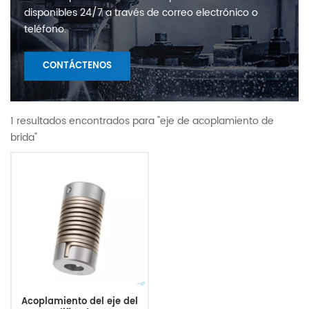
disponibles 24/7 a través de correo electrónico o
teléfono.
CONTÁCTENOS
1 resultados encontrados para "eje de acoplamiento de
brida"
Acoplamiento del eje del