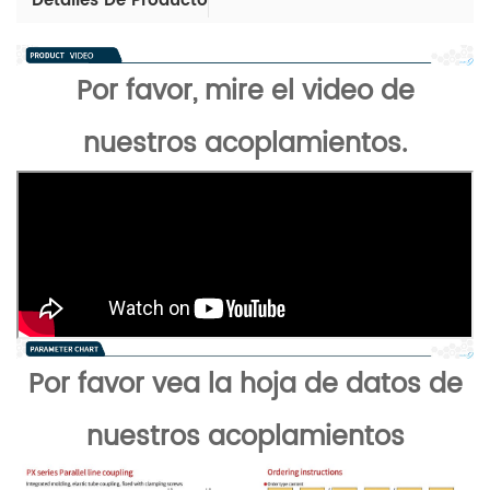
Detalles De Producto
Por favor, mire el video de
nuestros acoplamientos.
Por favor vea la hoja de datos de
nuestros acoplamientos