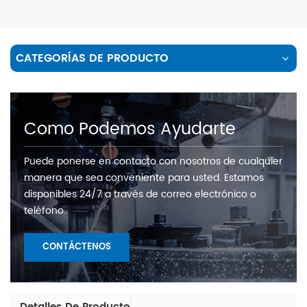
CATEGORÍAS DE PRODUCTO
Como Podemos Ayudarte
Puede ponerse en contacto con nosotros de cualquier
manera que sea conveniente para usted. Estamos
disponibles 24/7 a través de correo electrónico o
teléfono.
CONTÁCTENOS