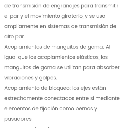
de transmisión de engranajes para transmitir
el par y el movimiento giratorio, y se usa
ampliamente en sistemas de transmisión de
alto par.
Acoplamientos de manguitos de goma: Al
igual que los acoplamientos elásticos, los
manguitos de goma se utilizan para absorber
vibraciones y golpes.
Acoplamiento de bloqueo: los ejes están
estrechamente conectados entre sí mediante
elementos de fijación como pernos y
pasadores.