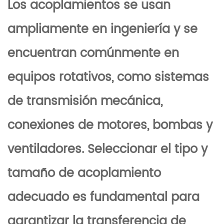
Los acoplamientos se usan
ampliamente en ingeniería y se
encuentran comúnmente en
equipos rotativos, como sistemas
de transmisión mecánica,
conexiones de motores, bombas y
ventiladores. Seleccionar el tipo y
tamaño de acoplamiento
adecuado es fundamental para
garantizar la transferencia de