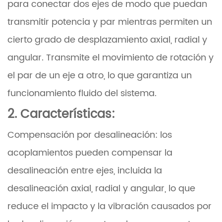
para conectar dos ejes de modo que puedan
transmitir potencia y par mientras permiten un
cierto grado de desplazamiento axial, radial y
angular. Transmite el movimiento de rotación y
el par de un eje a otro, lo que garantiza un
funcionamiento fluido del sistema.
2. Características:
Compensación por desalineación: los
acoplamientos pueden compensar la
desalineación entre ejes, incluida la
desalineación axial, radial y angular, lo que
reduce el impacto y la vibración causados por