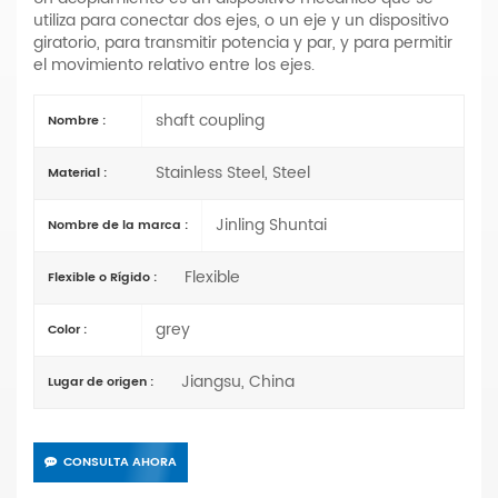
utiliza para conectar dos ejes, o un eje y un dispositivo
giratorio, para transmitir potencia y par, y para permitir
el movimiento relativo entre los ejes.
shaft coupling
Nombre :
Stainless Steel, Steel
Material :
Jinling Shuntai
Nombre de la marca :
Flexible
Flexible o Rígido :
grey
Color :
Jiangsu, China
Lugar de origen :
CONSULTA AHORA