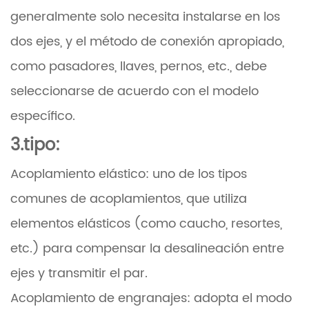
generalmente solo necesita instalarse en los
dos ejes, y el método de conexión apropiado,
como pasadores, llaves, pernos, etc., debe
seleccionarse de acuerdo con el modelo
específico.
3.
tipo:
Acoplamiento elástico: uno de los tipos
comunes de acoplamientos, que utiliza
elementos elásticos (como caucho, resortes,
etc.) para compensar la desalineación entre
ejes y transmitir el par.
Acoplamiento de engranajes: adopta el modo