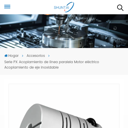
Hogar
Accesorios
Serie PX Acoplamiento de línea paralela Motor eléctrico
Acoplamiento de eje inoxidable