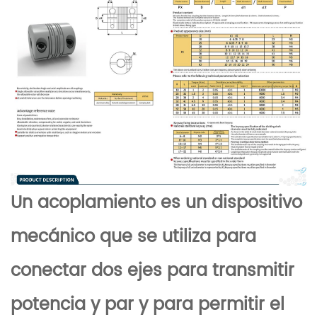
Un acoplamiento es un dispositivo
mecánico que se utiliza para
conectar dos ejes para transmitir
potencia y par y para permitir el