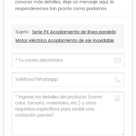
conocer más detalles, deje un mensaje aquí, le
responderemos tan pronto como podamos.
Sujeto :
Serie PX Acoplamiento de línea paralela
Motor eléctrico Acoplamiento de eje inoxidable