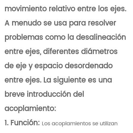
movimiento relativo entre los ejes.
A menudo se usa para resolver
problemas como la desalineación
entre ejes, diferentes diámetros
de eje y espacio desordenado
entre ejes. La siguiente es una
breve introducción del
acoplamiento:
1. Función:
Los acoplamientos se utilizan