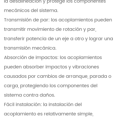
la desalineación y protege los componentes
mecánicos del sistema.
Transmisión de par: los acoplamientos pueden
transmitir movimiento de rotación y par,
transferir potencia de un eje a otro y lograr una
transmisión mecánica.
Absorción de impactos: los acoplamientos
pueden absorber impactos y vibraciones
causados por cambios de arranque, parada o
carga, protegiendo los componentes del
sistema contra daños.
Fácil instalación: la instalación del
acoplamiento es relativamente simple,