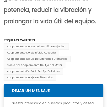
potencia, reducir la vibración y
prolongar la vida útil del equipo.
ETIQUETAS CALIENTES :
Acoplamiento Del Eje Del Tornillo De Fijación
Acoplamiento De Eje Rígido Australia
Acoplamiento De Eje De Diferentes Diámetros
Precio Del Acoplamiento Del Eje Del Motor
Acoplamiento De Brida Del Eje Del Motor
Acoplamiento De Eje De 90 Grados
DEJAR UN MENSAJE
Si está interesado en nuestros productos y desea