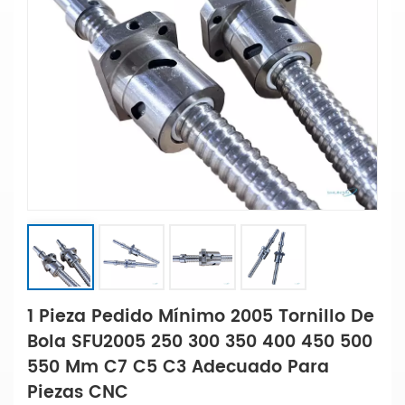
1 Pieza Pedido Mínimo 2005 Tornillo De
Bola SFU2005 250 300 350 400 450 500
550 Mm C7 C5 C3 Adecuado Para
Piezas CNC