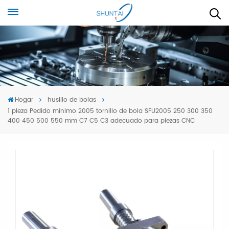
Hogar
husillo de bolas
1 pieza Pedido mínimo 2005 tornillo de bola SFU2005 250 300 350
400 450 500 550 mm C7 C5 C3 adecuado para piezas CNC