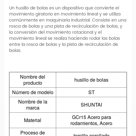
Un husillo de bolas es un dispositivo que convierte el
movimiento giratorio en movimiento lineal y se utiliza
comúnmente en maquinaria industrial. Consiste en una
rosca de bolas y una pista de recirculación de bolas, y
la conversión del movimiento rotacional y el
movimiento lineal se realiza haciendo rodar las bolas
entre la rosca de bolas y la pista de recirculación de
bolas.
Nombre del
husillo de bolas
producto
Número de modelo
ST
Nombre de la
SHUNTAI
marca
GCr15 Acero para
Material
rodamientos, Acero
Proceso de
tornillo enrollado