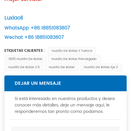
Luxiaoli
WhatsApp +86 18851083807
Wechat +86 18851083807
ETIQUETAS CALIENTES :
Husillo De Bolas Y Tuerca
1605 Husillo De Bolas
Husillo De Bolas Precargado
Husillo De Bolas C5
Husillo De Bolas
Husillo De Bolas Eje Z
DEJAR UN MENSAJE
Si está interesado en nuestros productos y desea
conocer más detalles, deje un mensaje aquí, le
responderemos tan pronto como podamos.