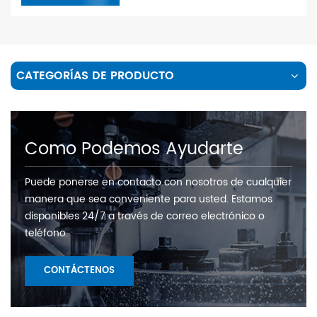
CATEGORÍAS DE PRODUCTO
Como Podemos Ayudarte
Puede ponerse en contacto con nosotros de cualquier
manera que sea conveniente para usted. Estamos
disponibles 24/7 a través de correo electrónico o
teléfono.
CONTÁCTENOS