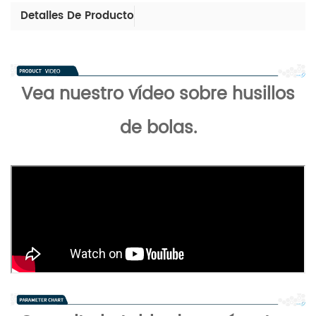
Detalles De Producto
Vea nuestro vídeo sobre husillos
de bolas.