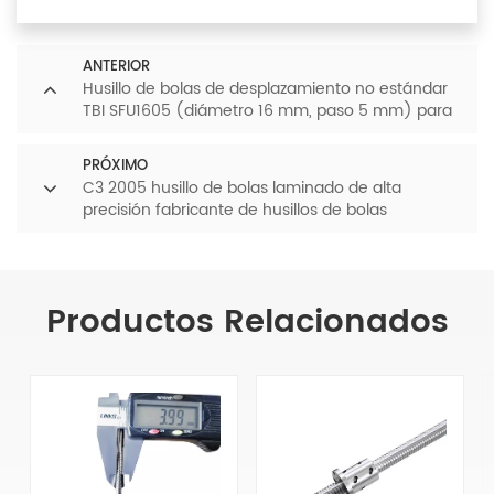
ANTERIOR
Husillo de bolas de desplazamiento no estándar
TBI SFU1605 (diámetro 16 mm, paso 5 mm) para
piezas de máquinas CNC
PRÓXIMO
C3 2005 husillo de bolas laminado de alta
precisión fabricante de husillos de bolas
personalizados
Productos Relacionados