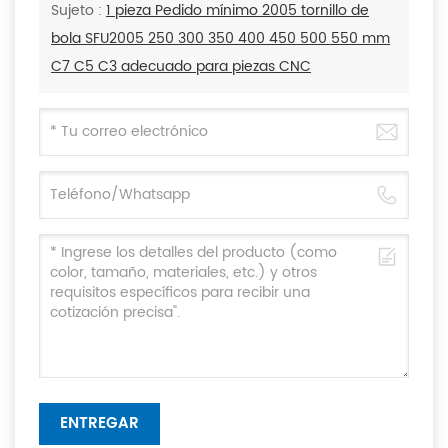
Sujeto :
1 pieza Pedido mínimo 2005 tornillo de
bola SFU2005 250 300 350 400 450 500 550 mm
C7 C5 C3 adecuado para piezas CNC
ENTREGAR