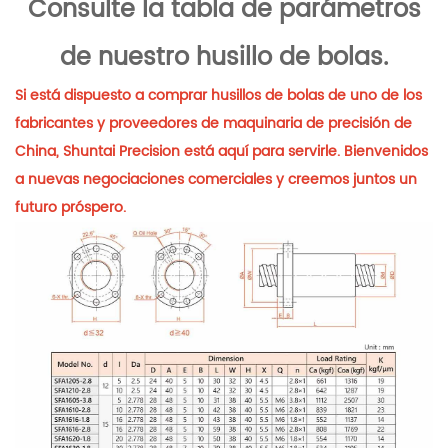
Consulte la tabla de parámetros
de nuestro husillo de bolas.
Si está dispuesto a comprar husillos de bolas de uno de los
fabricantes y proveedores de maquinaria de precisión de
China, Shuntai Precision está aquí para servirle. Bienvenidos
a nuevas negociaciones comerciales y creemos juntos un
futuro próspero.