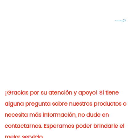
¡Gracias por su atención y apoyo! Si tiene
alguna pregunta sobre nuestros productos o
necesita más información, no dude en
contactarnos. Esperamos poder brindarle el
mejor servicio.