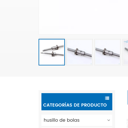
CATEGORÍAS DE PRODUCTO
husillo de bolas