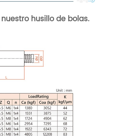
nuestro husillo de bolas.