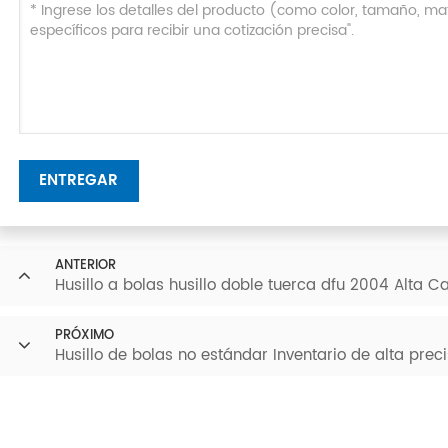
ENTREGAR
ANTERIOR
Husillo a bolas husillo doble tuerca dfu 2004 Alta C
PRÓXIMO
Husillo de bolas no estándar Inventario de alta pre