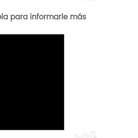
bola para informarle más