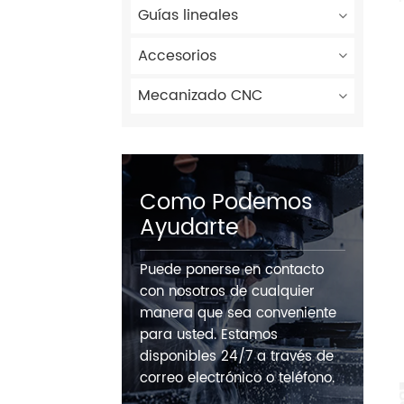
Guías lineales
Accesorios
Mecanizado CNC
Como Podemos
Ayudarte
Puede ponerse en contacto
con nosotros de cualquier
manera que sea conveniente
para usted. Estamos
disponibles 24/7 a través de
correo electrónico o teléfono.