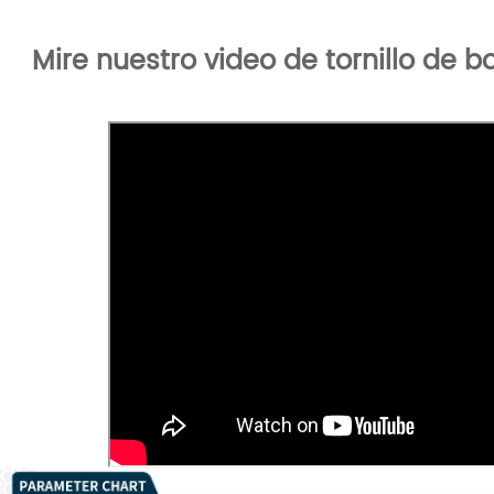
Mire nuestro video de tornillo de 