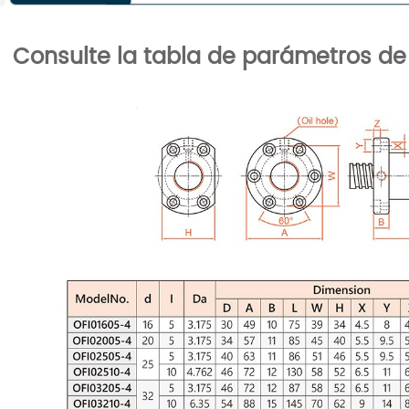
Consulte la tabla de parámetros de 