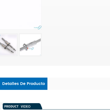
Detalles De Producto