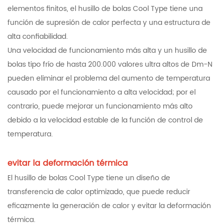
elementos finitos, el husillo de bolas Cool Type tiene una
función de supresión de calor perfecta y una estructura de
alta confiabilidad.
Una velocidad de funcionamiento más alta y un husillo de
bolas tipo frío de hasta 200.000 valores ultra altos de Dm-N
pueden eliminar el problema del aumento de temperatura
causado por el funcionamiento a alta velocidad; por el
contrario, puede mejorar un funcionamiento más alto
debido a la velocidad estable de la función de control de
temperatura.
evitar la deformación térmica
El husillo de bolas Cool Type tiene un diseño de
transferencia de calor optimizado, que puede reducir
eficazmente la generación de calor y evitar la deformación
térmica.