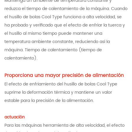
Mantenga un ambiente de temperatura constante y
reduzca el tiempo de calentamiento de la máquina. Cuando
el husillo de bolas Cool Type funciona a alta velocidad, se
ha probado y verificado que el efecto de enfriar la tuerca y
el husillo al mismo tiempo puede mantener una
temperatura ambiente constante, reduciendo así la
máquina. Tiempo de calentamiento (tiempo de
calentamiento).
Proporciona una mayor precisión de alimentación
El efecto de enfriamiento del husillo de bolas Cool Type
suprime la deformación térmica y mantiene un valor
estable para la precisión de la alimentación.
actuación
Para las máquinas herramienta de alta velocidad, el efecto