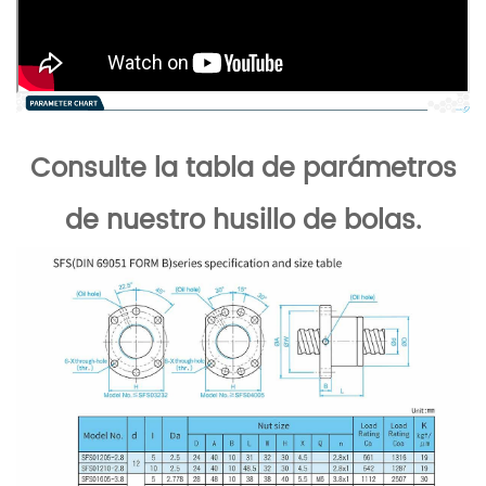
Consulte la tabla de parámetros
de nuestro husillo de bolas.