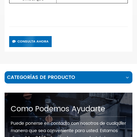
CONSULTA AHORA
CATEGORÍAS DE PRODUCTO
Como Podemos Ayudarte
Puede ponerse en contacto con nosotros de cualquier
manera que sea conveniente para usted. Estamos