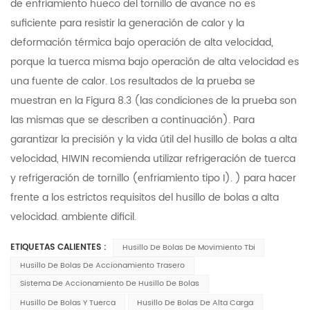
de enfriamiento hueco del tornillo de avance no es
suficiente para resistir la generación de calor y la
deformación térmica bajo operación de alta velocidad,
porque la tuerca misma bajo operación de alta velocidad es
una fuente de calor. Los resultados de la prueba se
muestran en la Figura 8.3 (las condiciones de la prueba son
las mismas que se describen a continuación). Para
garantizar la precisión y la vida útil del husillo de bolas a alta
velocidad, HIWIN recomienda utilizar refrigeración de tuerca
y refrigeración de tornillo (enfriamiento tipo I). ) para hacer
frente a los estrictos requisitos del husillo de bolas a alta
velocidad. ambiente dificil.
ETIQUETAS CALIENTES :
Husillo De Bolas De Movimiento Tbi
Husillo De Bolas De Accionamiento Trasero
Sistema De Accionamiento De Husillo De Bolas
Husillo De Bolas Y Tuerca
Husillo De Bolas De Alta Carga