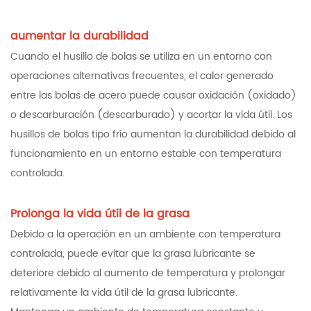
aumentar la durabilidad
Cuando el husillo de bolas se utiliza en un entorno con
operaciones alternativas frecuentes, el calor generado
entre las bolas de acero puede causar oxidación (oxidado)
o descarburación (descarburado) y acortar la vida útil. Los
husillos de bolas tipo frío aumentan la durabilidad debido al
funcionamiento en un entorno estable con temperatura
controlada.
Prolonga la vida útil de la grasa
Debido a la operación en un ambiente con temperatura
controlada, puede evitar que la grasa lubricante se
deteriore debido al aumento de temperatura y prolongar
relativamente la vida útil de la grasa lubricante.