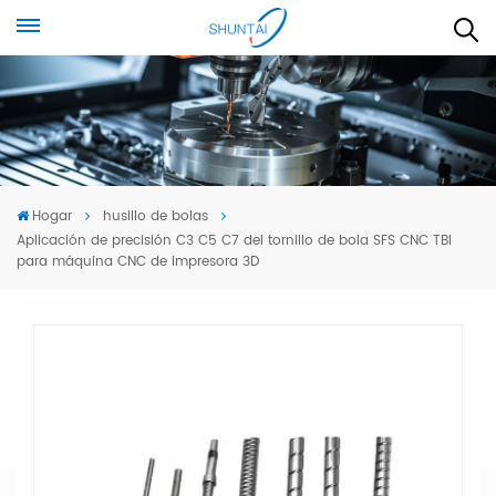
Hogar
husillo de bolas
Aplicación de precisión C3 C5 C7 del tornillo de bola SFS CNC TBI
para máquina CNC de impresora 3D