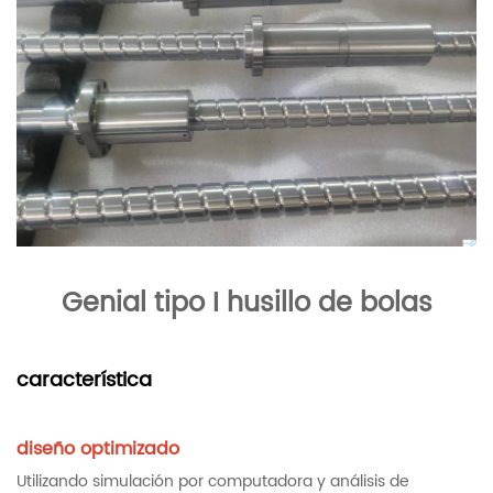
Genial tipo I
husillo de bolas
característica
diseño optimizado
Utilizando simulación por computadora y análisis de