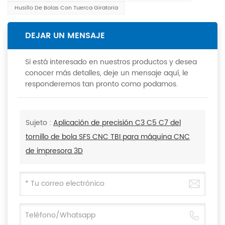
Husillo De Bolas Con Tuerca Giratoria
DEJAR UN MENSAJE
Si está interesado en nuestros productos y desea
conocer más detalles, deje un mensaje aquí, le
responderemos tan pronto como podamos.
Sujeto :
Aplicación de precisión C3 C5 C7 del
tornillo de bola SFS CNC TBI para máquina CNC
de impresora 3D