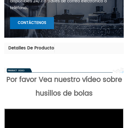
disponibles 24/7 a través de correo electrónico o
teléfono.
CONTÁCTENOS
Detalles De Producto
Por favor
Vea nuestro vídeo sobre
husillos de bolas