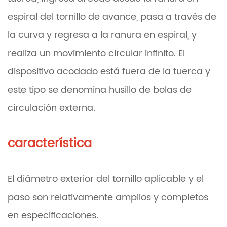
espiral del tornillo de avance, pasa a través de
la curva y regresa a la ranura en espiral, y
realiza un movimiento circular infinito. El
dispositivo acodado está fuera de la tuerca y
este tipo se denomina husillo de bolas de
circulación externa.
característica
El diámetro exterior del tornillo aplicable y el
paso son relativamente amplios y completos
en especificaciones.