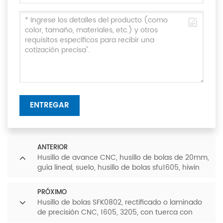
ENTREGAR
ANTERIOR
Husillo de avance CNC, husillo de bolas de 20mm,
guía lineal, suelo, husillo de bolas sfu1605, hiwin
PRÓXIMO
Husillo de bolas SFK0802, rectificado o laminado
de precisión CNC, 1605, 3205, con tuerca con
reborde 0802