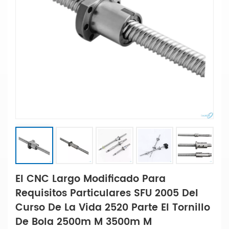
El CNC Largo Modificado Para
Requisitos Particulares SFU 2005 Del
Curso De La Vida 2520 Parte El Tornillo
De Bola 2500m M 3500m M