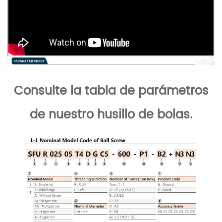
Consulte la tabla de parámetros
de nuestro husillo de bolas.