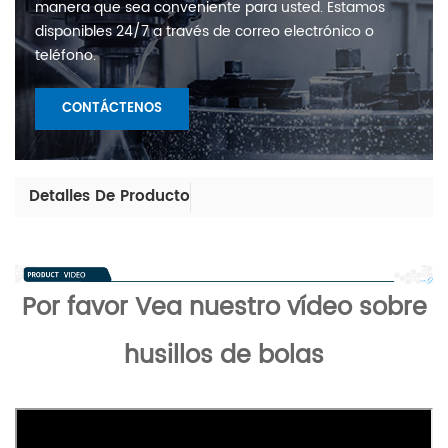
manera que sea conveniente para usted. Estamos
disponibles 24/7 a través de correo electrónico o
teléfono.
CONTÁCTENOS
Detalles De Producto
Por favor
Vea nuestro vídeo sobre
husillos de bolas