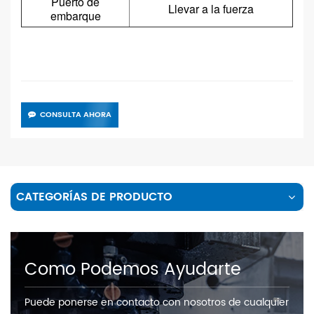
Puerto de
Llevar a la fuerza
embarque
CONSULTA AHORA
CATEGORÍAS DE PRODUCTO
Como Podemos Ayudarte
Puede ponerse en contacto con nosotros de cualquier