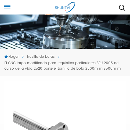
Hogar
husillo de bolas
El CNC largo modificado para requisitos particulares SFU 2005 del
curso de la vida 2520 parte el tornillo de bola 2500m m 3500m m