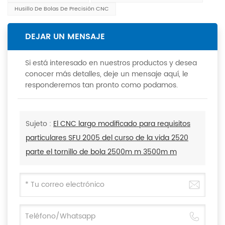
Husillo De Bolas De Precisión CNC
DEJAR UN MENSAJE
Si está interesado en nuestros productos y desea
conocer más detalles, deje un mensaje aquí, le
responderemos tan pronto como podamos.
Sujeto :
El CNC largo modificado para requisitos
particulares SFU 2005 del curso de la vida 2520
parte el tornillo de bola 2500m m 3500m m