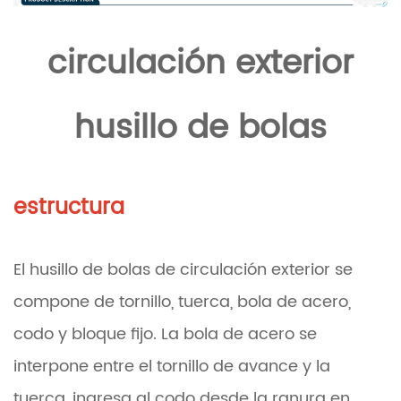
circulación exterior
husillo de bolas
estructura
El husillo de bolas de circulación exterior se
compone de tornillo, tuerca, bola de acero,
codo y bloque fijo. La bola de acero se
interpone entre el tornillo de avance y la
tuerca, ingresa al codo desde la ranura en